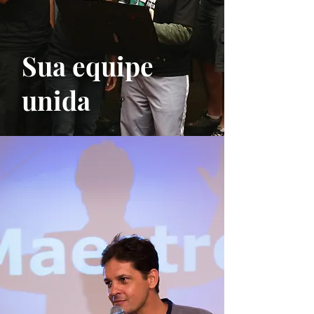
Sua equipe
unida