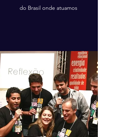
do Brasil onde atuamos