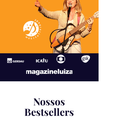
Nossos
Bestsellers