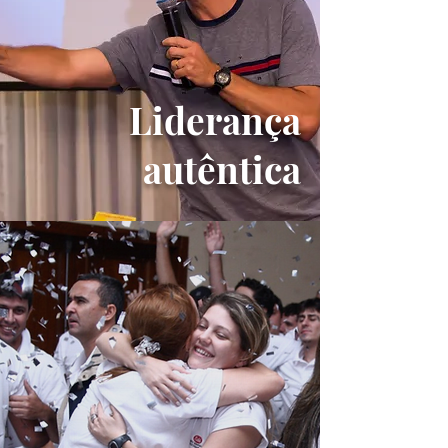
Liderança
autêntica