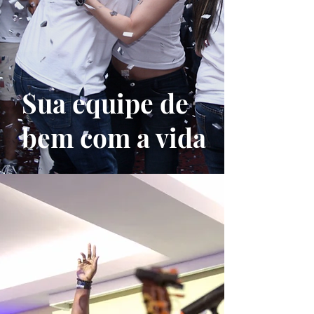
Sua equipe de
bem com a vida