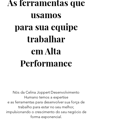
As ferramentas que
usamos
para sua equipe
trabalhar
em Alta
Performance
Nós da Celina Joppert Desenvolvimento
Humano temos a expertise
e as ferramentas para desenvolver sua força de
trabalho para estar no seu melhor,
impulsionando o crescimento do seu negócio de
forma exponencial.