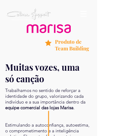
Produto de
Team Building
Muitas vozes, uma
só canção
Trabalhamos no sentido de reforçar a
identidade do grupo, valorizando cada
indivíduo e a sua importância dentro da
equipe comercial das lojas Marisa
.
Estimulando a autoconfiança, autoestima,
o comprometimento e a inteligência