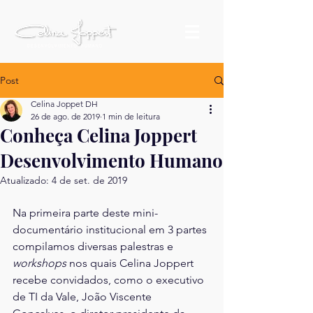
Post
Celina Joppet DH
26 de ago. de 2019
1 min de leitura
Conheça Celina Joppert
Desenvolvimento Humano
Atualizado:
4 de set. de 2019
Na primeira parte deste mini-
documentário institucional em 3 partes 
compilamos diversas palestras e 
workshops
 nos quais Celina Joppert 
recebe convidados, como o executivo 
de TI da Vale, João Viscente 