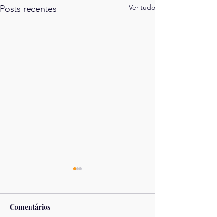
Ver tudo
Posts recentes
Comentários